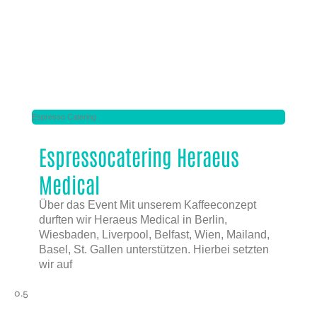
Espresso Catering
Espressocatering Heraeus
Medical
Über das Event Mit unserem Kaffeeconzept
durften wir Heraeus Medical in Berlin,
Wiesbaden, Liverpool, Belfast, Wien, Mailand,
Basel, St. Gallen unterstützen. Hierbei setzten
wir auf