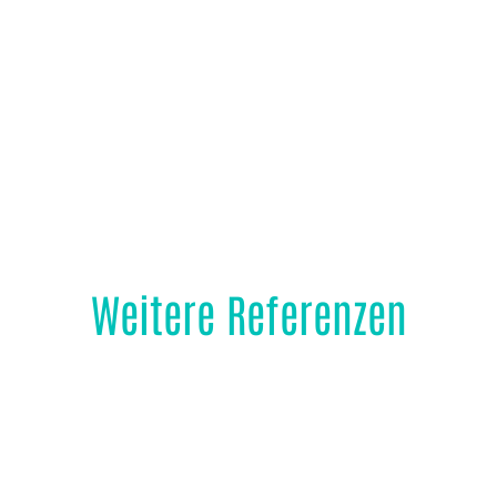
Weitere Referenzen