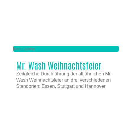
Event Catering
Mr. Wash Weihnachtsfeier
Zeitgleiche Durchführung der alljährlichen Mr.
Wash Weihnachtsfeier an drei verschiedenen
Standorten: Essen, Stuttgart und Hannover