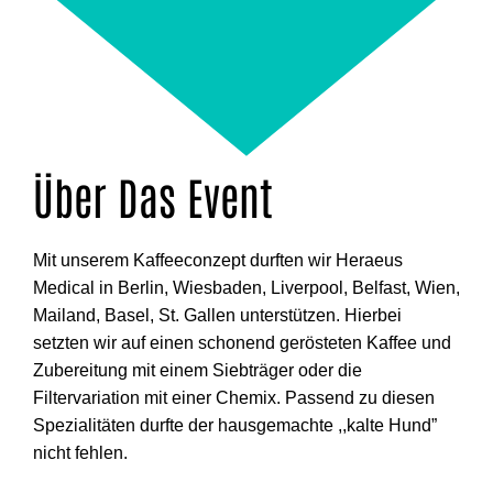
Über Das Event
Mit unserem Kaffeeconzept durften wir Heraeus
Medical in Berlin, Wiesbaden, Liverpool, Belfast, Wien,
Mailand, Basel, St. Gallen unterstützen. Hierbei
setzten wir auf einen schonend gerösteten Kaffee und
Zubereitung mit einem Siebträger oder die
Filtervariation mit einer Chemix. Passend zu diesen
Spezialitäten durfte der hausgemachte ,,kalte Hund”
nicht fehlen.