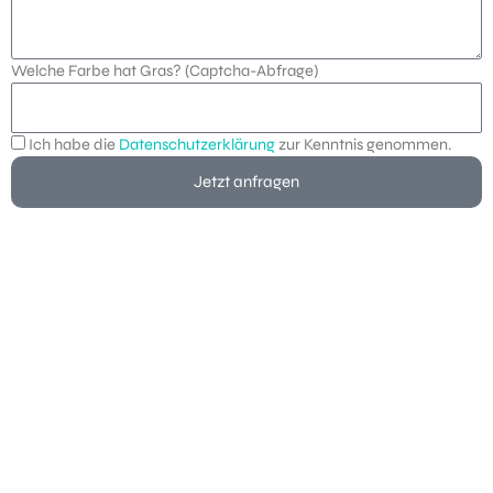
Welche Farbe hat Gras? (Captcha-Abfrage)
Ich habe die
Datenschutzerklärung
zur Kenntnis genommen.
Jetzt anfragen