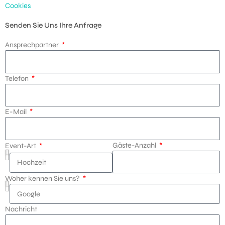
Cookies
Senden Sie Uns Ihre Anfrage
Ansprechpartner
Telefon
E-Mail
Gäste-Anzahl
Event-Art
Woher kennen Sie uns?
Nachricht