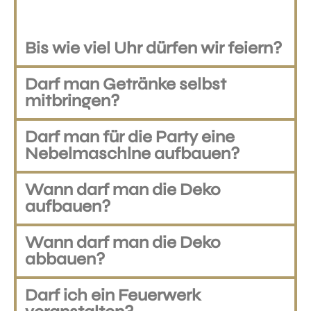
Bis wie viel Uhr dürfen wir feiern?
Darf man Getränke selbst
mitbringen?
Darf man für die Party eine
Nebelmaschlne aufbauen?
Wann darf man die Deko
aufbauen?
Wann darf man die Deko
abbauen?
Darf ich ein Feuerwerk