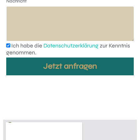
Nachricht
Ich habe die
Datenschutzerklärung
zur Kenntnis
genommen.
Jetzt anfragen