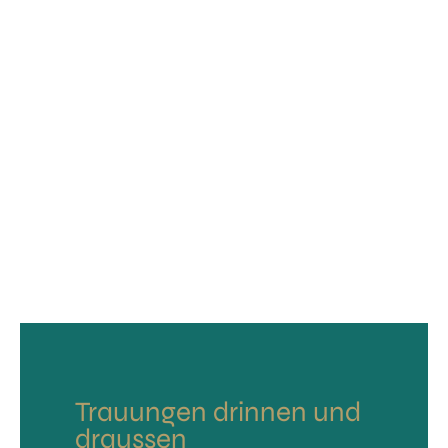
Trauungen drinnen und
draussen