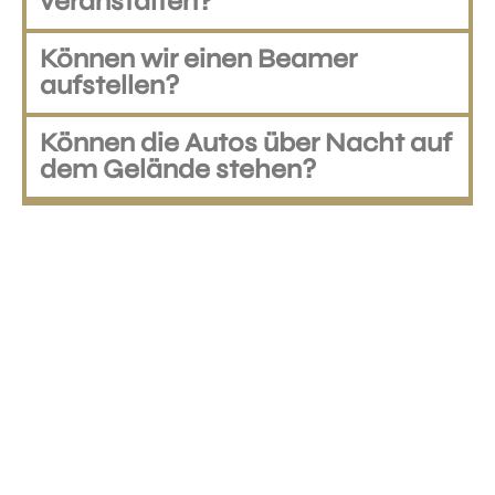
veranstalten?
Können wir einen Beamer
aufstellen?
Können die Autos über Nacht auf
dem Gelände stehen?