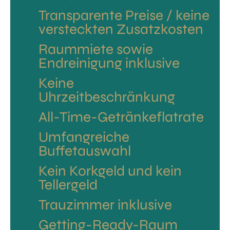
Transparente Preise / keine
versteckten Zusatzkosten
Raummiete sowie
Endreinigung inklusive
Keine
Uhrzeitbeschränkung
All-Time-Getränkeflatrate
Umfangreiche
Buffetauswahl
Kein Korkgeld und kein
Tellergeld
Trauzimmer inklusive
Getting-Ready-Raum