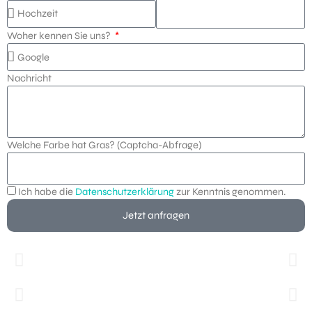
Woher kennen Sie uns?
Nachricht
Welche Farbe hat Gras? (Captcha-Abfrage)
Ich habe die
Datenschutzerklärung
zur Kenntnis genommen.
Jetzt anfragen