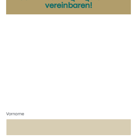
vereinbaren!
Vorname