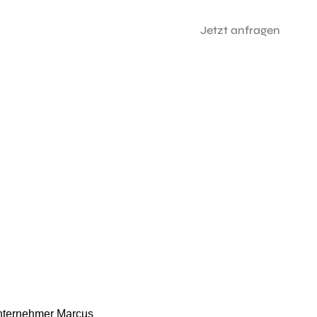
Jetzt anfragen
unternehmer Marcus