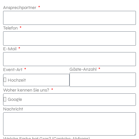
Ansprechpartner
Telefon
E-Mail
Gäste-Anzahl
Event-Art
Woher kennen Sie uns?
Nachricht
Welche Farbe hat Gras? (Captcha-Abfrage)