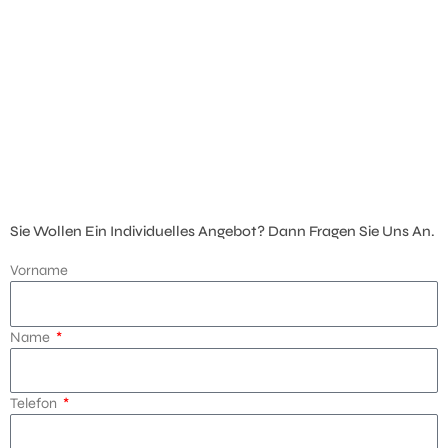
Sie Wollen Ein Individuelles Angebot? Dann Fragen Sie Uns An.
Vorname
Name
Telefon