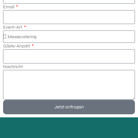
Email
Event-Art
Gäste-Anzahl
Nachricht
Jetzt anfragen