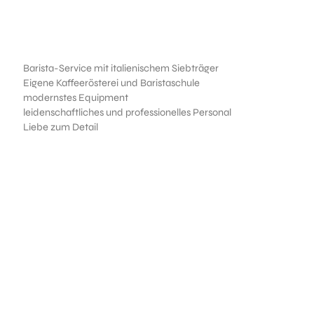
Barista-Service mit italienischem Siebträger
Eigene Kaffeerösterei und Baristaschule
modernstes Equipment
leidenschaftliches und professionelles Personal
Liebe zum Detail